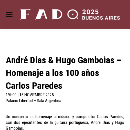
André Dias & Hugo Gamboias –
Homenaje a los 100 años
Carlos Paredes
19H00 | 16 NOVIEMBRE 2025
Palacio Libertad – Sala Argentina
Un concierto en homenaje al músico y compositor Carlos Paredes,
con dos ejecutantes de la guitarra portuguesa, André Dias y Hugo
Gamboias.