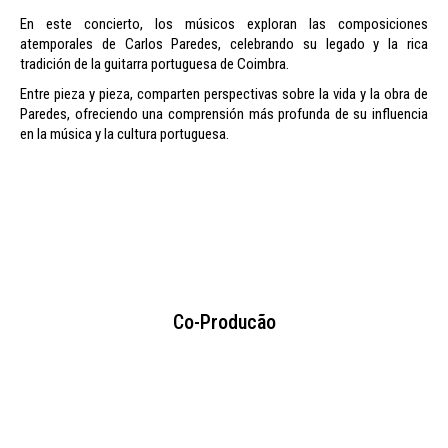
En este concierto, los músicos exploran las composiciones
atemporales de Carlos Paredes, celebrando su legado y la rica
tradición de la guitarra portuguesa de Coimbra.
Entre pieza y pieza, comparten perspectivas sobre la vida y la obra de
Paredes, ofreciendo una comprensión más profunda de su influencia
en la música y la cultura portuguesa.
Co-Producão